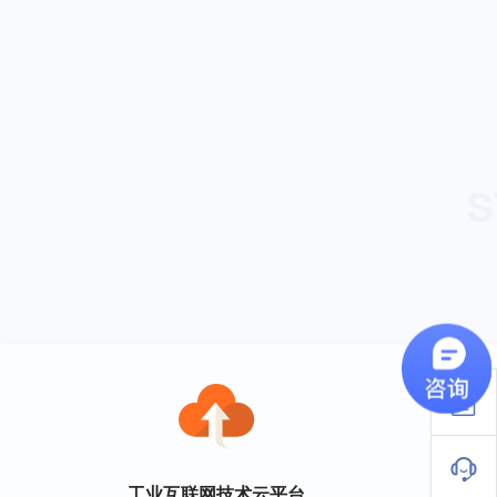
S
工业互联网技术云平台