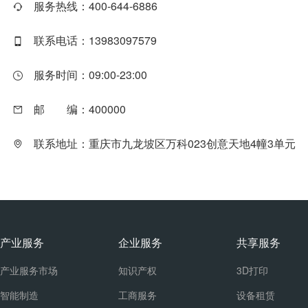
服务热线：400-644-6886
联系电话：13983097579
服务时间：09:00-23:00
邮
编：400000
联系地址：重庆市九龙坡区万科023创意天地4幢3单元
产业服务
企业服务
共享服务
产业服务市场
知识产权
3D打印
智能制造
工商服务
设备租赁