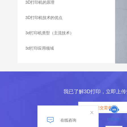
3D打印机的原理
3D打印机技术的优点
3d打印机类型（主流技术）
3d打印应用领域
我已了解3D打印，立即上传
提交需求
联系我们
在线咨询