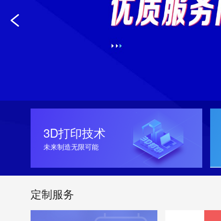
3D打印技术
未来制造无限可能
定制服务