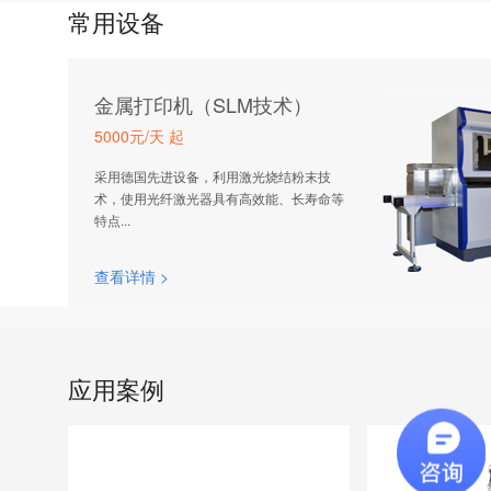
常用设备
金属打印机（SLM技术）
5000
元/天 起
采用德国先进设备，利用激光烧结粉末技
术，使用光纤激光器具有高效能、长寿命等
特点...
查看详情 >
应用案例