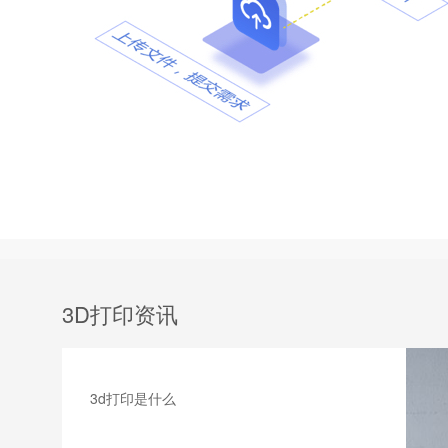
3D打印资讯
3d打印是什么