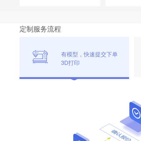
定制服务流程
有模型，快速提交下单
3D打印