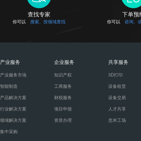
查找专家
下单预
你可以
搜索、按领域查找
你可以
咨询、
产业服务
企业服务
共享服务
产业服务市场
知识产权
3D打印
智能制造
工商服务
设备租赁
产品解决方案
财税服务
设备交易
行业解决方案
项目申报
人才共享
领域解决方案
资质办理
忽米工场
集中采购