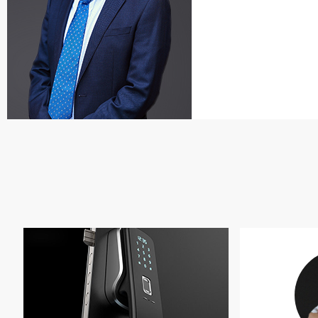
立即咨询
家