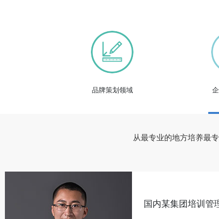
品牌策划领域
企
从最专业的地方培养最专