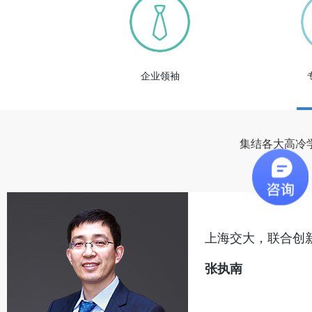
企业领袖
集结各大高冷
上海交大，联合创
张执南